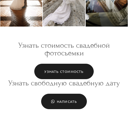
Узнать стоимость свадебной
фотосъемки
УЗНАТЬ СТОИМОСТЬ
Узнать свободную свадебную дату
НАПИСАТЬ