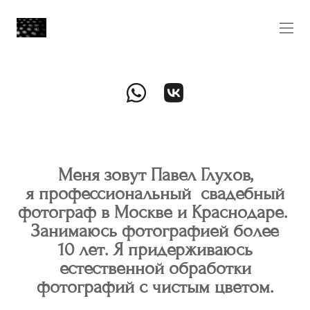
Меня зовут Павел Глухов,
я профессиональный свадебный
фотограф в Москве и Краснодаре.
Занимаюсь фотографией более
10 лет. Я придерживаюсь
естественной обработки
фотографий с чистым цветом.