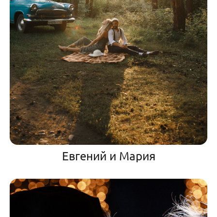
Евгений и Мария