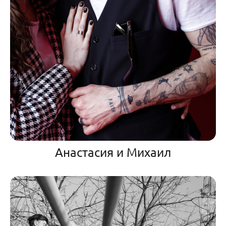
Анастасия и Михаил