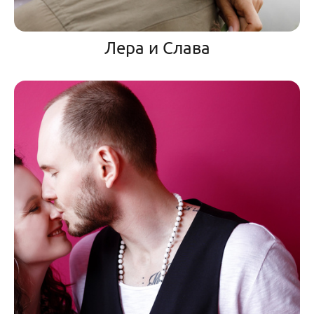
Лера и Слава