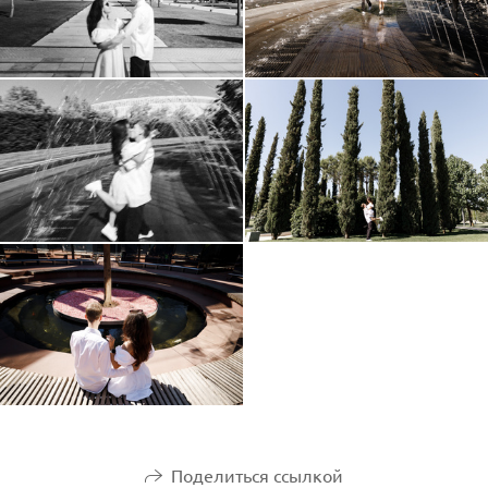
Поделиться ссылкой