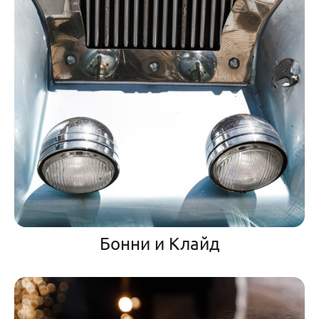
Бонни и Клайд