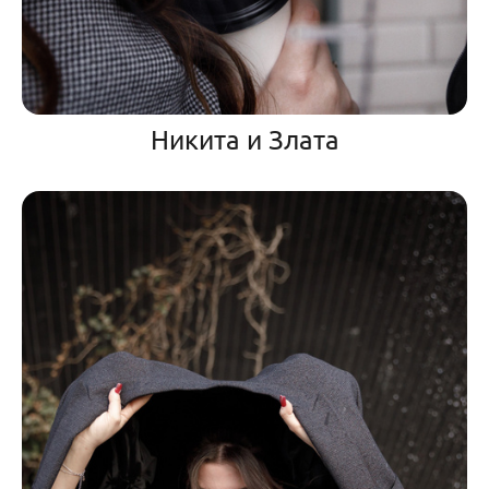
Никита и Злата