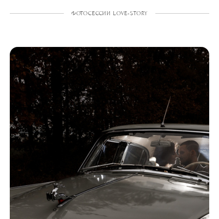
ФОТОСЕССИИ LOVE-STORY