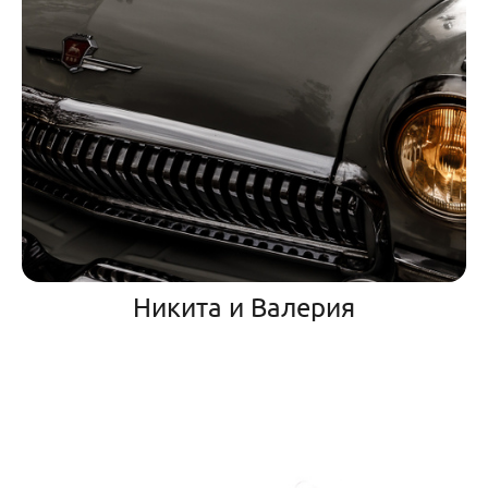
Никита и Валерия