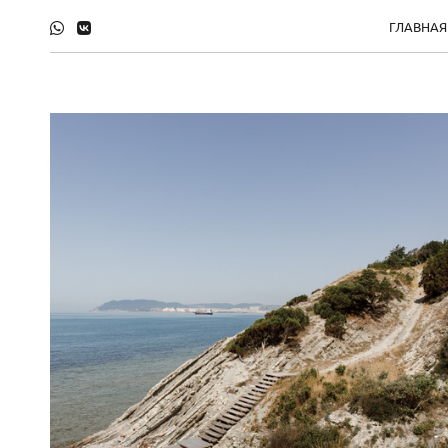
ГЛАВНАЯ