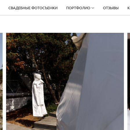
СВАДЕБНЫЕ ФОТОСЪЕМКИ
ПОРТФОЛИО
ОТЗЫВЫ
К