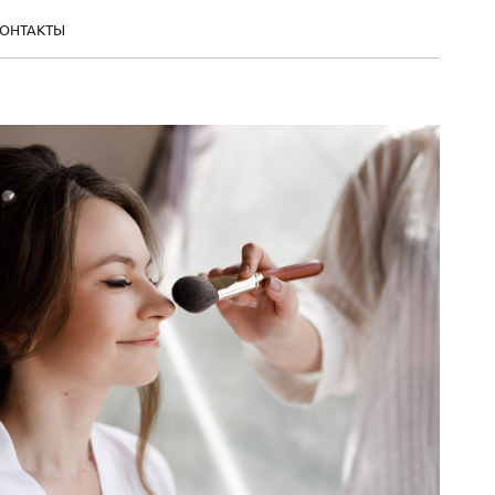
ОНТАКТЫ