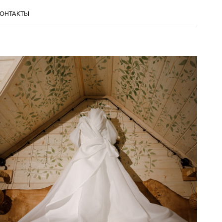
ОНТАКТЫ