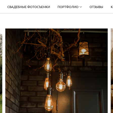
СВАДЕБНЫЕ ФОТОСЪЕМКИ
ПОРТФОЛИО
ОТЗЫВЫ
К