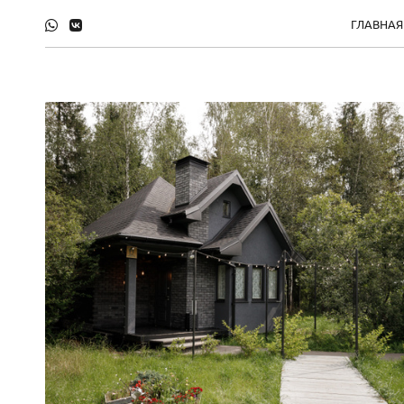
ГЛАВНАЯ